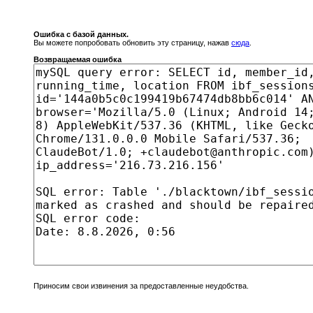
Ошибка с базой данных.
Вы можете попробовать обновить эту страницу, нажав
сюда
.
Возвращаемая ошибка
Приносим свои извинения за предоставленные неудобства.