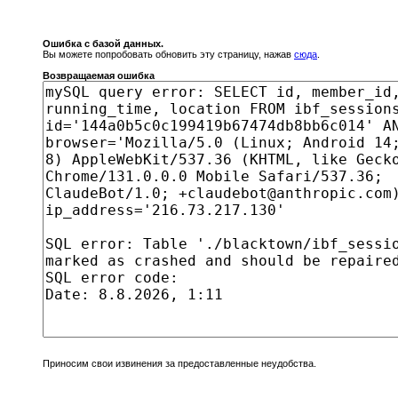
Ошибка с базой данных.
Вы можете попробовать обновить эту страницу, нажав
сюда
.
Возвращаемая ошибка
Приносим свои извинения за предоставленные неудобства.