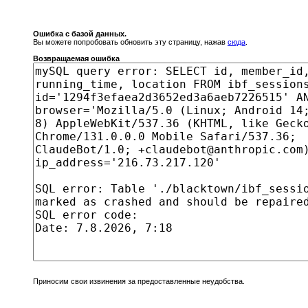
Ошибка с базой данных.
Вы можете попробовать обновить эту страницу, нажав
сюда
.
Возвращаемая ошибка
Приносим свои извинения за предоставленные неудобства.