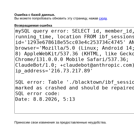
Ошибка с базой данных.
Вы можете попробовать обновить эту страницу, нажав
сюда
.
Возвращаемая ошибка
Приносим свои извинения за предоставленные неудобства.