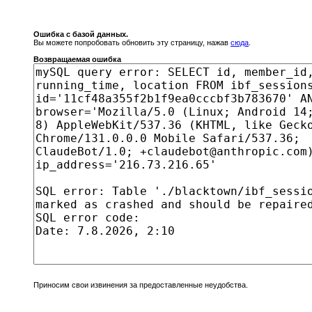
Ошибка с базой данных.
Вы можете попробовать обновить эту страницу, нажав
сюда
.
Возвращаемая ошибка
Приносим свои извинения за предоставленные неудобства.