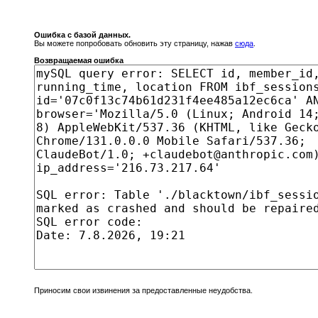
Ошибка с базой данных.
Вы можете попробовать обновить эту страницу, нажав
сюда
.
Возвращаемая ошибка
Приносим свои извинения за предоставленные неудобства.