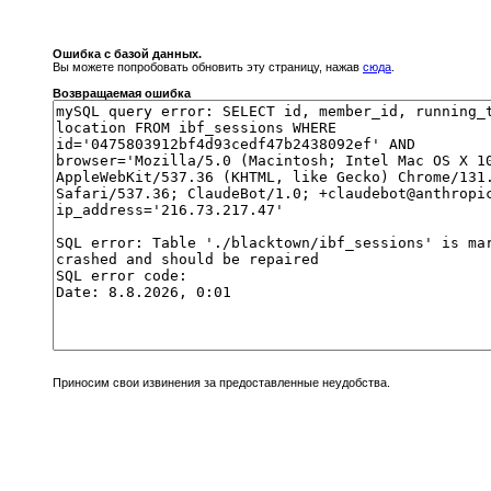
Ошибка с базой данных.
Вы можете попробовать обновить эту страницу, нажав
сюда
.
Возвращаемая ошибка
Приносим свои извинения за предоставленные неудобства.