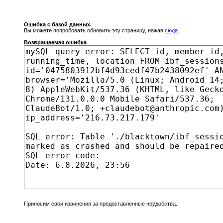
Ошибка с базой данных.
Вы можете попробовать обновить эту страницу, нажав
сюда
.
Возвращаемая ошибка
Приносим свои извинения за предоставленные неудобства.