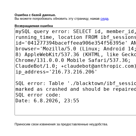
Ошибка с базой данных.
Вы можете попробовать обновить эту страницу, нажав
сюда
.
Возвращаемая ошибка
Приносим свои извинения за предоставленные неудобства.