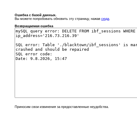
Ошибка с базой данных.
Вы можете попробовать обновить эту страницу, нажав
сюда
.
Возвращаемая ошибка
Приносим свои извинения за предоставленные неудобства.